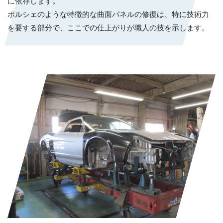
に依存します。
ポルシェのような特徴的な曲面パネルの修復は、特に技術力
を要する部分で、ここでの仕上がりが職人の技を示します。