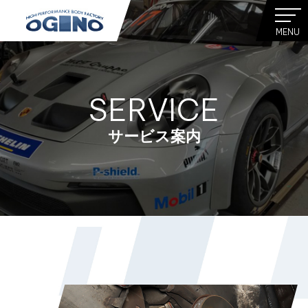
MENU
SERVICE
サービス案内