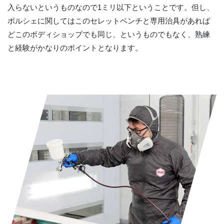
入らないというものなので1ミリ以下ということです。但し、
ポルシェに関してはこのセレットベンチと専用治具があれば
どこのボディショップでも同じ、というものでもなく、熟練
と経験がかなりのポイントとなります。