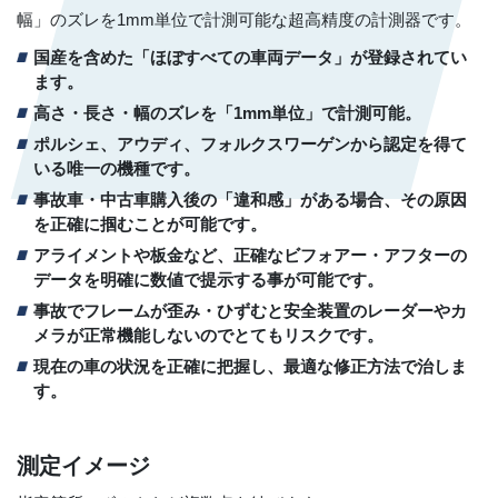
幅」のズレを1mm単位で計測可能な超高精度の計測器です。
国産を含めた「ほぼすべての車両データ」が登録されてい
ます。
高さ・長さ・幅のズレを「1mm単位」で計測可能。
ポルシェ、アウディ、フォルクスワーゲンから認定を得て
いる唯一の機種です。
事故車・中古車購入後の「違和感」がある場合、その原因
を正確に掴むことが可能です。
アライメントや板金など、正確なビフォアー・アフターの
データを明確に数値で提示する事が可能です。
事故でフレームが歪み・ひずむと安全装置のレーダーやカ
メラが正常機能しないのでとてもリスクです。
現在の車の状況を正確に把握し、最適な修正方法で治しま
す。
測定イメージ