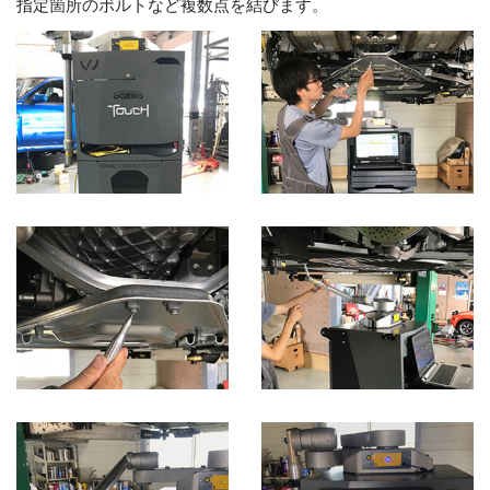
指定箇所のボルトなど複数点を結びます。