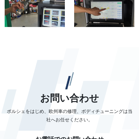
お問い合わせ
ポルシェをはじめ、欧州車の修理、ボディチューニングは当
社へお任せください。