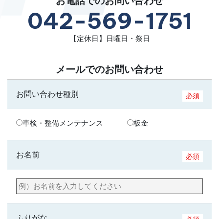
お電話でのお問い合わせ
042-569-1751
【定休日】日曜日・祭日
メールでのお問い合わせ
お問い合わせ種別
必須
車検・整備メンテナンス
板金
お名前
必須
ふりがな