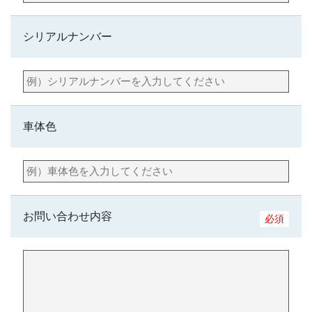
シリアルナンバー
車体色
お問い合わせ内容
必須