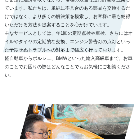
ています。私たちは、単純に不具合のある部品を交換するだ
けではなく、より多くの解決策を模索し、お客様に最も納得
いただける方法を提案することを心がけています。
主なサービスとしては、年1回の定期点検や車検、さらにはオ
イルやタイヤの定期的な交換、エンジン警告灯の点灯といっ
た予期せぬトラブルへの対応まで幅広く行っております。
軽自動車からポルシェ、BMWといった輸入高級車まで、お車
のことでお困りの際はどんなことでもお気軽にご相談くださ
い。