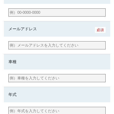
メールアドレス
必須
車種
年式