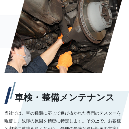
車検・整備
​​​​​​​メンテナンス
当社では、車の種類に応じて選び抜かれた専門のテスターを
駆使し、故障の原因を精密に特定します。その上で、お客様
と密接に連携を取りながら、修理の最適な進行計画を立案し