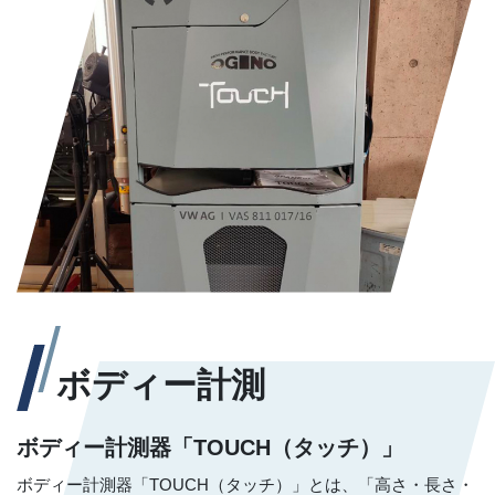
ボディー計測
ボディー計測器
​​​​​​​「TOUCH（タッチ）」
ボディー計測器「TOUCH（タッチ）」とは、「高さ・長さ・