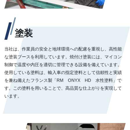
塗装
当社は、作業員の安全と地球環境への配慮を重視し、高性能
な塗装ブースを利用しています。焼付け塗装には、マイコン
制御で温度や内圧を適切に管理できる設備を備えています。
使用している塗料は、輸入車の指定塗料として信頼性と実績
を兼ね備えたフランス製「RM ONYX HD 水性塗料」で
す。この塗料を用いることで、高品質な仕上がりを実現して
います。